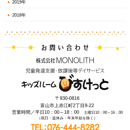
2019年
2018年
〒930-0816
富山市上赤江町2丁目9-22
営業時間／
平日10：00～18：00
土曜日10：00～16：00
（祝日・盆休み・年末年始を除く）