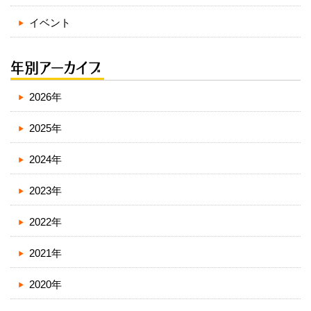
イベント
2026年
2025年
2024年
2023年
2022年
2021年
2020年