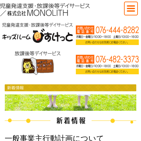
一般事業主行動計画について