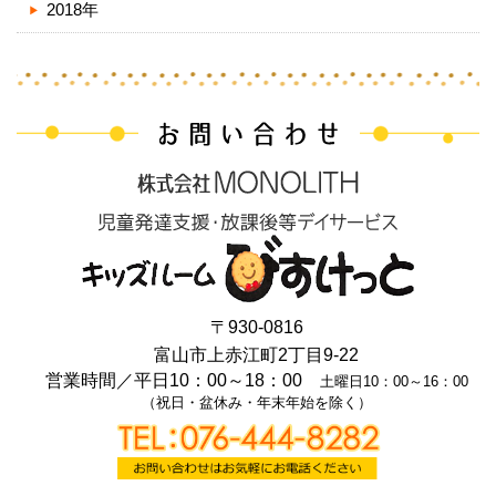
2018年
〒930-0816
富山市上赤江町2丁目9-22
営業時間／
平日10：00～18：00
土曜日10：00～16：00
（祝日・盆休み・年末年始を除く）