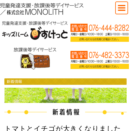
トマトとイチゴが大きくなりました