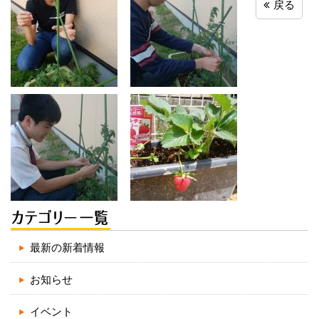
戻る
最新の新着情報
お知らせ
イベント