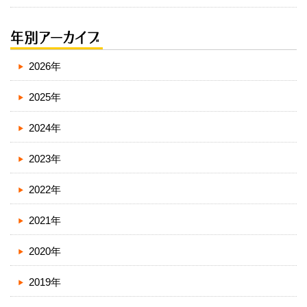
2026年
2025年
2024年
2023年
2022年
2021年
2020年
2019年