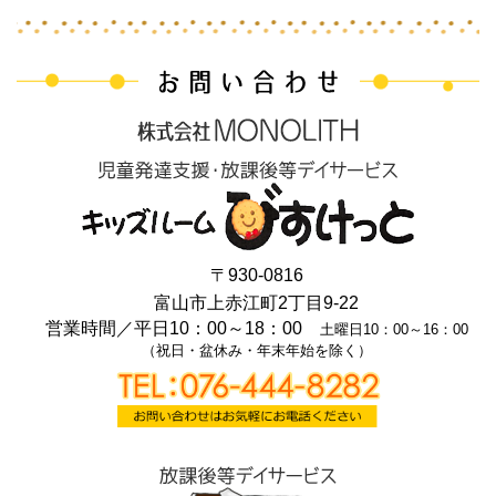
〒930-0816
富山市上赤江町2丁目9-22
営業時間／
平日10：00～18：00
土曜日10：00～16：00
（祝日・盆休み・年末年始を除く）