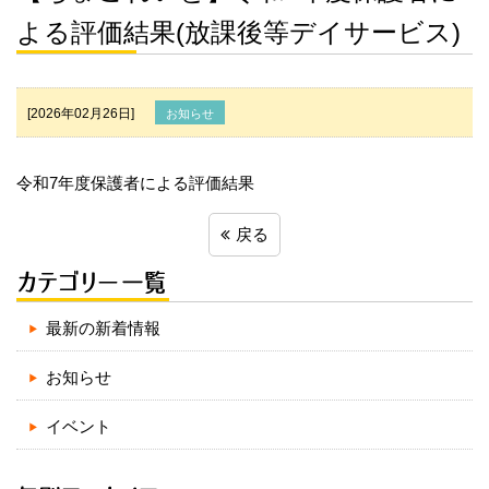
よる評価結果(放課後等デイサービス)
[2026年02月26日]
お知らせ
令和7年度保護者による評価結果
戻る
最新の新着情報
お知らせ
イベント