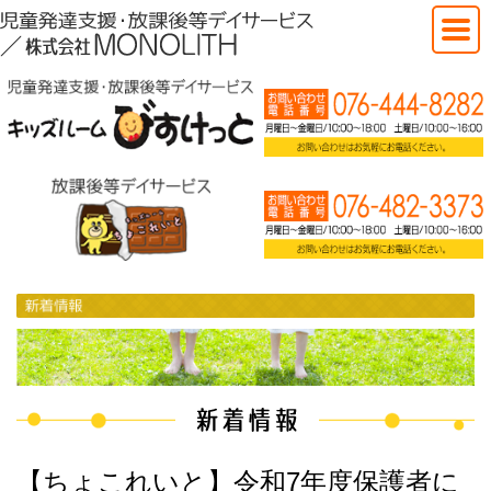
【ちょこれいと】令和7年度保護者に