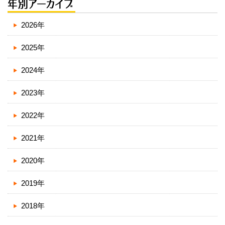
2026年
2025年
2024年
2023年
2022年
2021年
2020年
2019年
2018年