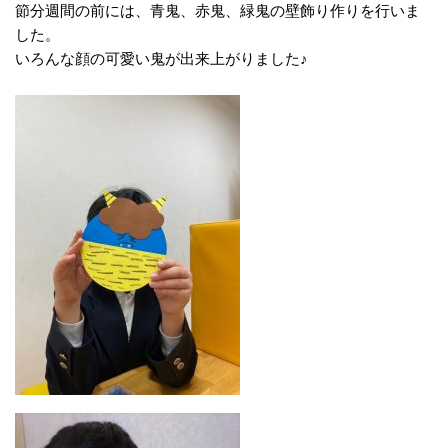
節分週間の前には、青鬼、赤鬼、緑鬼の壁飾り作りを行いま
した。
いろんな顔の可愛い鬼が出来上がりました♪