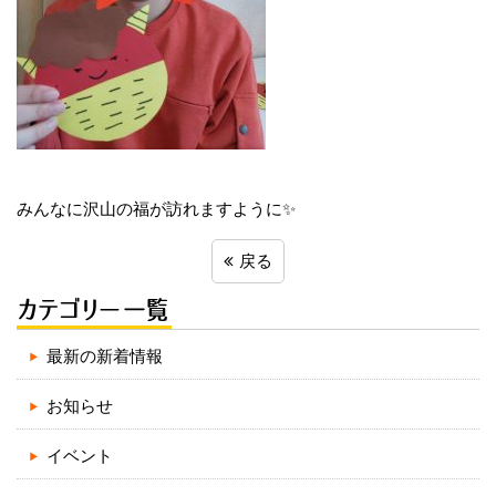
みんなに沢山の福が訪れますように✨
戻る
最新の新着情報
お知らせ
イベント