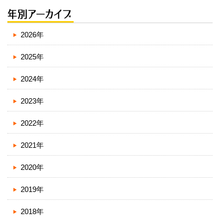
2026年
2025年
2024年
2023年
2022年
2021年
2020年
2019年
2018年