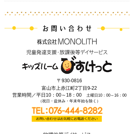
〒930-0816
富山市上赤江町2丁目9-22
営業時間／
平日10：00～18：00
土曜日10：00～16：00
（祝日・盆休み・年末年始を除く）