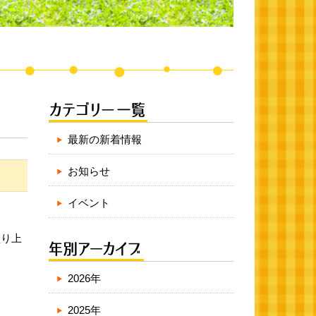
最新の新着情報
お知らせ
イベント
盛り上
2026年
2025年