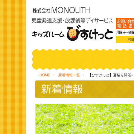
HOME
新着情報一覧
【びすけっと】夏祭り開催♪