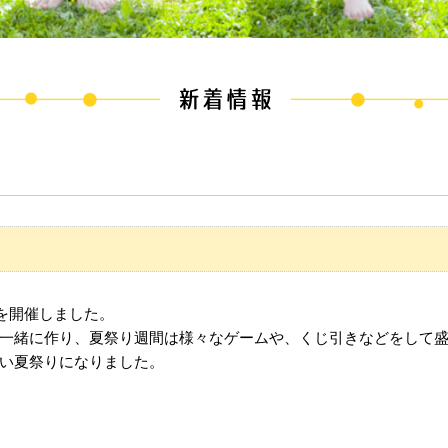
を開催しました。
一緒に作り、夏祭り週間は様々なゲームや、くじ引きなどをして
い夏祭りになりました。