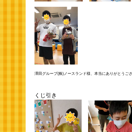
澤田グループ(株)ノースランド様、本当にありがとうございま
くじ引き