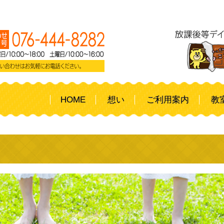
HOME
想い
ご利用案内
教