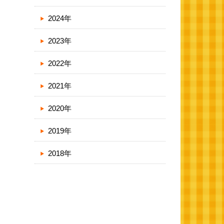
2024年
2023年
2022年
2021年
2020年
2019年
2018年