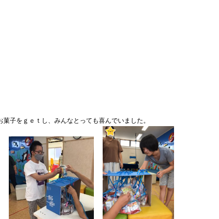
お菓子をｇｅｔし、みんなとっても喜んでいました。