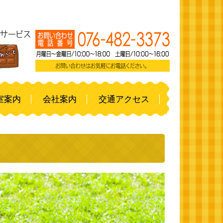
室案内
会社案内
交通アクセス