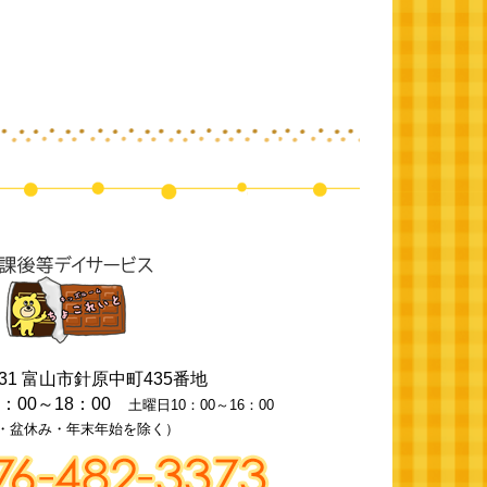
31
富山市針原中町435番地
0：00～18：00
土曜日10：00～16：00
・盆休み・年末年始を除く）