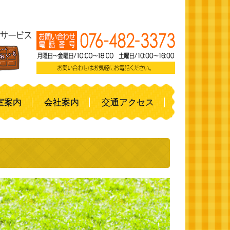
室案内
会社案内
交通アクセス