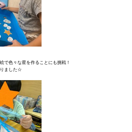
絵で色々な星を作ることにも挑戦！
りました☆