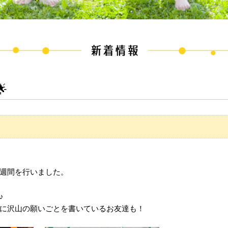

週間を行いました。
♪
に沢山の願いごとを書いているお友達も！