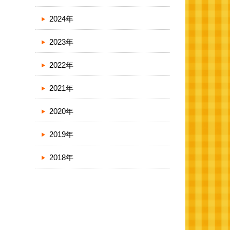
2024年
2023年
2022年
2021年
2020年
2019年
2018年