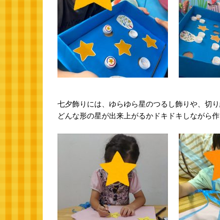
七夕飾りには、ゆらゆら星のつるし飾りや、切り
どんな形の星が出来上がるかドキドキしながら作