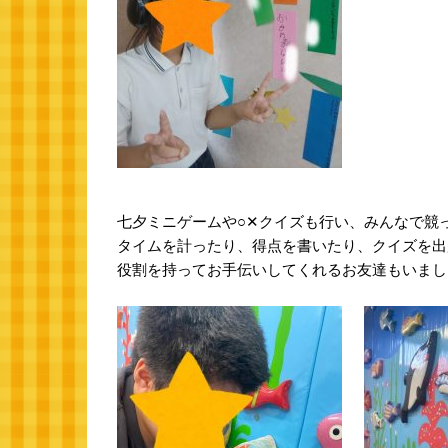
七夕ミニゲームや○✕クイズも行い、みんなで競
タイムを計ったり、得点を書いたり、クイズを出
役割を持ってお手伝いしてくれるお友達もいまし