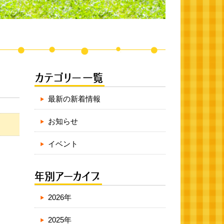
最新の新着情報
お知らせ
イベント
2026年
2025年