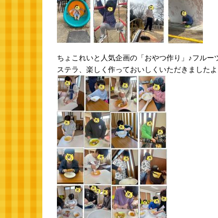
ちょこれいと人気企画の「おやつ作り」♪フルー
ステラ、楽しく作っておいしくいただきましたよ