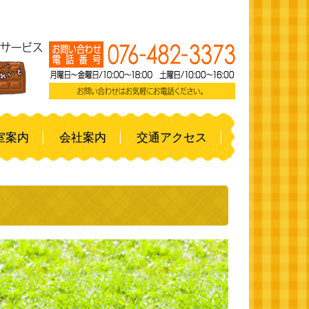
室案内
会社案内
交通アクセス