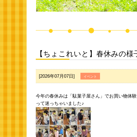
【ちょこれいと】春休みの様
[2026年07月07日]
イベント
今年の春休みは「駄菓子屋さん」でお買い物体験
って迷っちゃいました♪