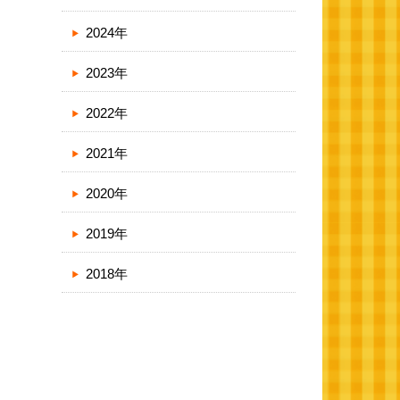
2024年
2023年
2022年
2021年
2020年
2019年
2018年