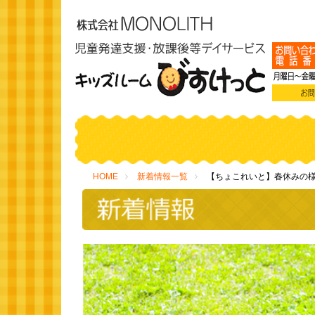
HOME
新着情報一覧
【ちょこれいと】春休みの