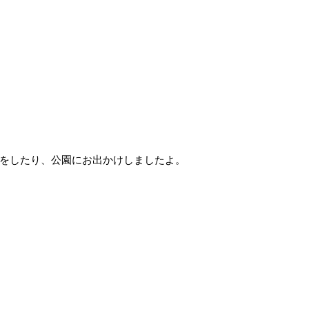
をしたり、公園にお出かけしましたよ。