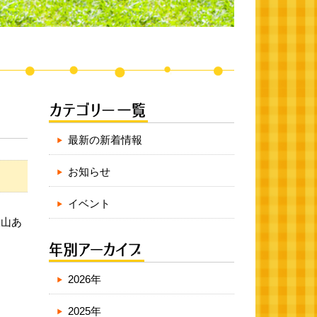
最新の新着情報
お知らせ
イベント
沢山あ
2026年
2025年