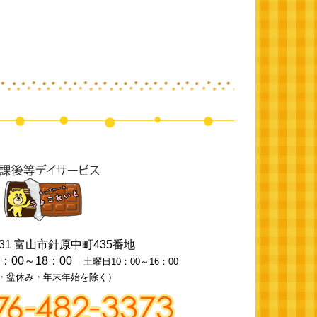
31
富山市針原中町435番地
0：00～18：00
土曜日10：00～16：00
・盆休み・年末年始を除く）