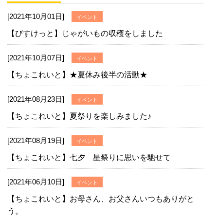
[2021年10月01日]
イベント
【びすけっと】じゃがいもの収穫をしました
[2021年10月07日]
イベント
【ちょこれいと】★夏休み後半の活動★
[2021年08月23日]
イベント
【ちょこれいと】夏祭りを楽しみました♪
[2021年08月19日]
イベント
【ちょこれいと】七夕 星祭りに思いを馳せて
[2021年06月10日]
イベント
【ちょこれいと】お母さん、お父さんいつもありがと
う。