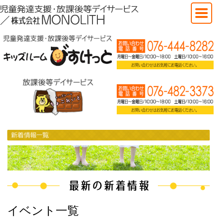
イベント一覧