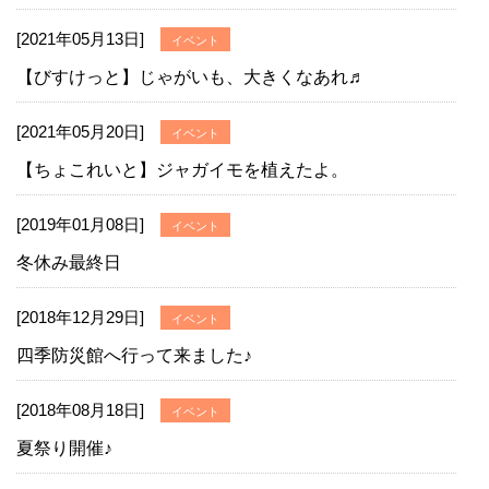
[2021年05月13日]
イベント
【びすけっと】じゃがいも、大きくなあれ♬
[2021年05月20日]
イベント
【ちょこれいと】ジャガイモを植えたよ。
[2019年01月08日]
イベント
冬休み最終日
[2018年12月29日]
イベント
四季防災館へ行って来ました♪
[2018年08月18日]
イベント
夏祭り開催♪