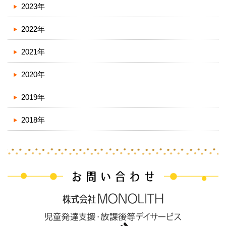
2023年
2022年
2021年
2020年
2019年
2018年