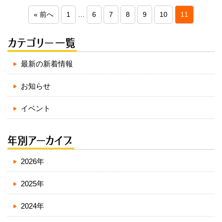
« 前へ
1
…
6
7
8
9
10
11
最新の新着情報
お知らせ
イベント
2026年
2025年
2024年