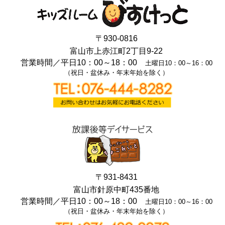
〒930-0816
富山市上赤江町2丁目9-22
営業時間／
平日10：00～18：00
土曜日10：00～16：00
（祝日・盆休み・年末年始を除く）
〒931-8431
富山市針原中町435番地
営業時間／
平日10：00～18：00
土曜日10：00～16：00
（祝日・盆休み・年末年始を除く）