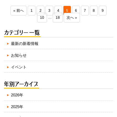
« 前へ
1
2
3
4
5
6
7
8
9
10
…
18
次へ »
最新の新着情報
お知らせ
イベント
2026年
2025年