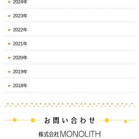
2024年
2023年
2022年
2021年
2020年
2019年
2018年