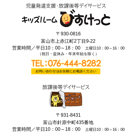
〒930-0816
富山市上赤江町2丁目9-22
営業時間／
平日10：00～18：00
土曜日10：00～16：00
（祝日・盆休み・年末年始を除く）
〒931-8431
富山市針原中町435番地
営業時間／
平日10：00～18：00
土曜日10：00～16：00