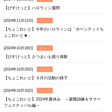
【びすけっと】ハロウィン週間
[2024年11月12日]
イベント
【ちょこれいと】今年のハロウィンは「ホーンテッドち
ょこれいと★」
[2024年10月18日]
イベント
【びすけっと】さつまいも掘り体験
[2024年10月29日]
イベント
【ちょこれいと】９月の活動の様子
[2024年10月10日]
イベント
【ちょこれいと】2024年夏休み ～避難訓練＆サマー
フェスティバル編～