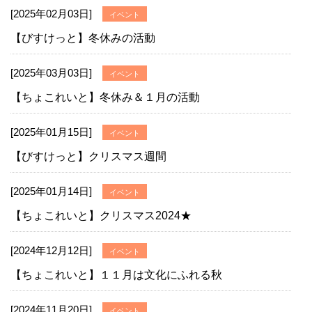
[2025年02月03日]
イベント
【びすけっと】冬休みの活動
[2025年03月03日]
イベント
【ちょこれいと】冬休み＆１月の活動
[2025年01月15日]
イベント
【びすけっと】クリスマス週間
[2025年01月14日]
イベント
【ちょこれいと】クリスマス2024★
[2024年12月12日]
イベント
【ちょこれいと】１１月は文化にふれる秋
[2024年11月20日]
イベント